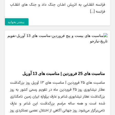
فرانسه انقلـابی به اتریش اعلـان جنگ داد و جنگ های انقلـاب
فرانسه […]
بیشتر بخوانید
مناسبت های 25 فروردین | مناسبت های 13 آوریل
مناسبت های 25 فروردین | مناسبت های 13 آوریل روز بزرگداشت
عطار نیشابوری روز 25 فروردین ماه در تقویم رسمی کشور به روز
بزرگداشت عطار نیشابوری شاعر و عارف پرآوازه ایران زمین نامگذاری
شده است و همه ساله مراسم بزرگداشت این شاعر و عارف
نامی‌برگزار می‌شود. روز جهانی آگاهی از اختلال عصبی عملکردی روز