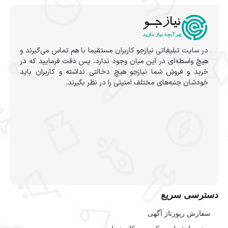
در سایت تبلیغاتی نیازجو کاربران مستقیما با هم تماس می‌گیرند و
هیچ واسطه‌ای در این میان وجود ندارد، پس دقت فرمایید که در
خرید و فروشِ شما نیازجو هیچ دخالتی نداشته و کاربران باید
خودشان جنبه‌های مختلف امنیتی را در نظر بگیرند.
دسترسی سریع
سفارش رپورتاژ آگهی