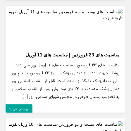
مناسبت های 23 فروردین | مناسبت های 11 آوریل
مناسبت های 23 فروردین | مناسبت های 11 آوریل روز ملی دندان
پزشک جهت تقدیر از دندان پزشکان، روز 23 فروردین به نام روز
ملی دندانپزشک نامگذاری شده است. قبل از انقلاب اسلامی روز
دندان‌پزشک مصادف با 24 دی بود؛ ولی پس از انقلاب اسلامی و
به تصویب رسیدن طرحی در مجلس شورای اسلامی، روز […]
بیشتر بخوانید