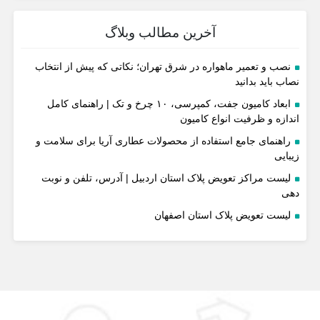
آخرین مطالب وبلاگ
نصب و تعمیر ماهواره در شرق تهران؛ نکاتی که پیش از انتخاب
نصاب باید بدانید
ابعاد کامیون جفت، کمپرسی، ۱۰ چرخ و تک | راهنمای کامل
اندازه و ظرفیت انواع کامیون
راهنمای جامع استفاده از محصولات عطاری آریا برای سلامت و
زیبایی
لیست مراکز تعویض پلاک استان اردبیل | آدرس، تلفن و نوبت
دهی
لیست تعویض پلاک استان اصفهان