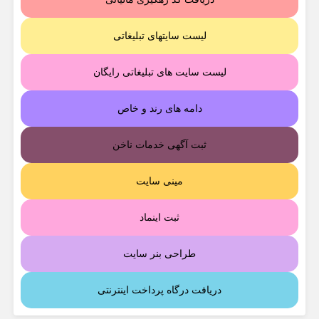
لیست سایتهای تبلیغاتی
لیست سایت های تبلیغاتی رایگان
دامه های رند و خاص
ثبت آگهی خدمات ناخن
مینی سایت
ثبت اینماد
طراحی بنر سایت
دریافت درگاه پرداخت اینترنتی