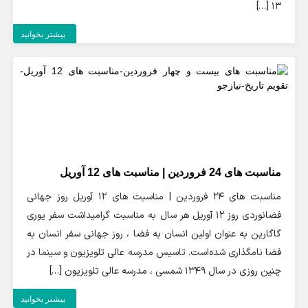
13 […]
بیشتر بخوانید
مناسبت های 24 فروردین | مناسبت های 12 آوریل
مناسبت های 24 فروردین | مناسبت های 12 آوریل روز جهانی
فضانوردی روز ۱۲ آوریل هر سال به مناسبت گرامیداشت سفر یوری
گاگارین به عنوان اولین انسان به فضا ، روز جهانی سفر انسان به
فضا نامگذاری شده‌است. تاسیس مدرسه عالی تلویزیون و سینما در
چنین روزی در سال 1349 شمسی ، مدرسه عالی تلویزیون […]
بیشتر بخوانید