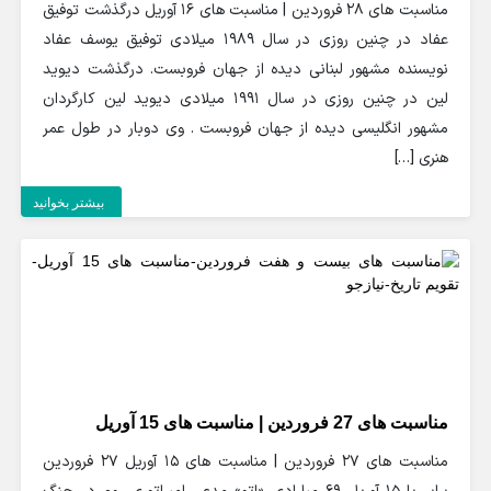
مناسبت های 28 فروردین | مناسبت های 16 آوریل درگذشت توفیق
عفاد در چنین روزی در سال 1989 میلادی توفیق یوسف عفاد
نویسنده مشهور لبنانی دیده از جهان فروبست. درگذشت دیوید
لین در چنین روزی در سال 1991 میلادی دیوید لین کارگردان
مشهور انگلیسی دیده از جهان فروبست . وی دوبار در طول عمر
هنری […]
بیشتر بخوانید
مناسبت های 27 فروردین | مناسبت های 15 آوریل
مناسبت های 27 فروردین | مناسبت های 15 آوریل 27 فروردین