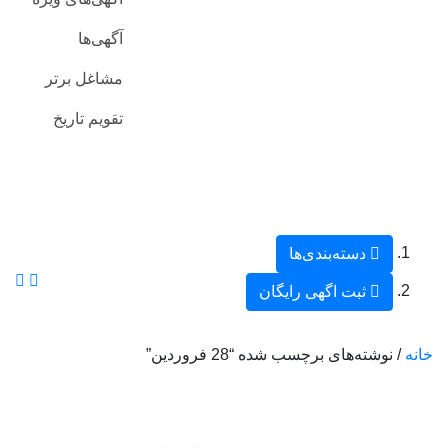
آگهی‌ها
مشاغل برتر
تقویم تاریخ
دسته‌بندی‌ها
ثبت اگهی رایگان
خانه
/ نوشته‌های برچسب شده “28 فروردین”