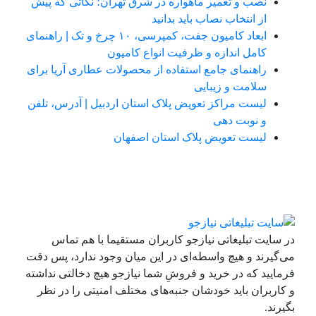
نصب و تعمیر ماهواره در شرق تهران؛ نکاتی که پیش
از انتخاب نصاب باید بدانید
ابعاد کامیون جفت، کمپرسی، ۱۰ چرخ و تک | راهنمای
کامل اندازه و ظرفیت انواع کامیون
راهنمای جامع استفاده از محصولات عطاری آریا برای
سلامت و زیبایی
لیست مراکز تعویض پلاک استان اردبیل | آدرس، تلفن
و نوبت دهی
لیست تعویض پلاک استان اصفهان
در سایت تبلیغاتی نیازجو کاربران مستقیما با هم تماس
می‌گیرند و هیچ واسطه‌ای در این میان وجود ندارد، پس دقت
فرمایید که در خرید و فروشِ شما نیازجو هیچ دخالتی نداشته
و کاربران باید خودشان جنبه‌های مختلف امنیتی را در نظر
بگیرند.