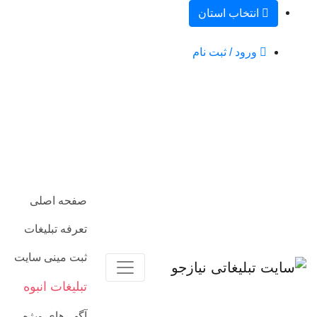
انتخاب استان
ورود / ثبت نام
صفحه اصلی
تعرفه تبلیغات
ثبت مینی سایت
تبلیغات انبوه
آگهی‌های ویژه