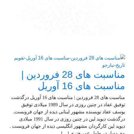
مناسبت های 28 فروردین |
مناسبت های 16 آوریل
مناسبت های 28 فروردین | مناسبت های 16 آوریل درگذشت
توفیق عفاد در چنین روزی در سال 1989 میلادی توفیق
یوسف عفاد نویسنده مشهور لبنانی دیده از جهان فروبست.
درگذشت دیوید لین در چنین روزی در سال 1991 میلادی
دیوید لین کارگردان مشهور انگلیسی دیده از جهان فروبست .
وی دوبار در طول عمر هنری […]