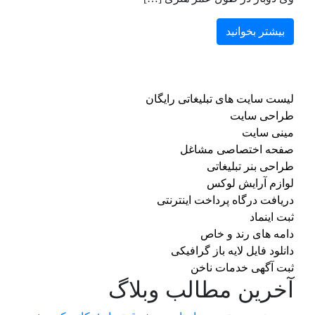
بیشتر بخوانید
لیست سایت های تبلیغاتی رایگان
طراحی سایت
مینی سایت
صفحه اختصاصی مشاغل
طراحی بنر تبلیغاتی
لوازم آرایش لوکس
دریافت درگاه پرداخت اینترنتی
ثبت اینماد
دامه های رند و خاص
دانلود فایل لایه باز گرافیکی
ثبت آگهی خدمات ناخن
آخرین مطالب وبلاگ