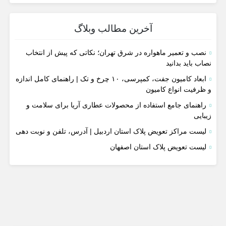
آخرین مطالب وبلاگ
نصب و تعمیر ماهواره در شرق تهران؛ نکاتی که پیش از انتخاب
نصاب باید بدانید
ابعاد کامیون جفت، کمپرسی، ۱۰ چرخ و تک | راهنمای کامل اندازه
و ظرفیت انواع کامیون
راهنمای جامع استفاده از محصولات عطاری آریا برای سلامت و
زیبایی
لیست مراکز تعویض پلاک استان اردبیل | آدرس، تلفن و نوبت دهی
لیست تعویض پلاک استان اصفهان