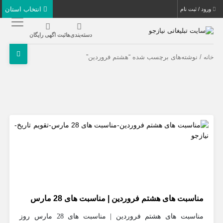
انتخاب استان
ورود / ثبت نام
دسته‌بندی‌ها
ثبت اگهی رایگان
/ نوشته‌های برچسب شده “هشتم فروردین”
خانه
مناسبت های هشتم فروردین | مناسبت های 28 مارس
مناسبت های هشتم فروردین | مناسبت های 28 مارس روز