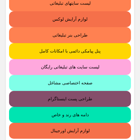
لیست سایتهای تبلیغاتی
لوازم آرایش لوکس
طراحی بنر تبلیغاتی
پنل پیامکی دائمی با امکانات کامل
لیست سایت های تبلیغاتی رایگان
صفحه اختصاصی مشاغل
طراحی پست اینستاگرام
دامه های رند و خاص
لوازم آرایش اورجینال