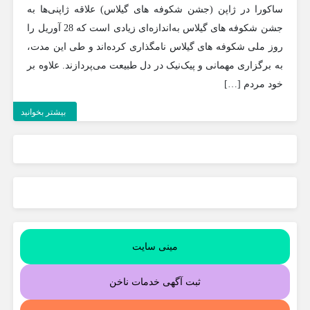
ساکورا در ژاپن (جشن شکوفه های گیلاس) علاقه ژاپنی‌ها به
جشن شکوفه های گیلاس به‌اندازه‌ای زیادی است که 28 آوریل را
روز ملی شکوفه های گیلاس نامگذاری کرده‌اند و طی این مدت،
به برگزاری مهمانی و پیک‌نیک در دل طبیعت می‌پردازند. علاوه بر
خود مردم […]
بیشتر بخوانید
مینی سایت
ثبت آگهی خدمات ناخن