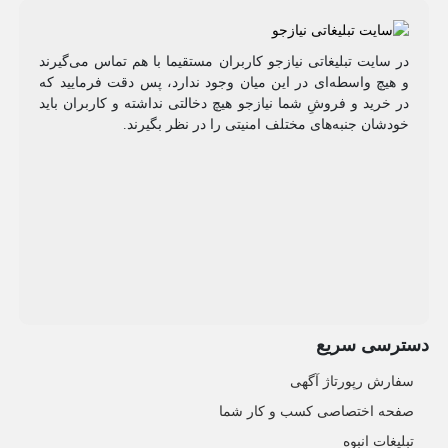
در سایت تبلیغاتی نیازجو کاربران مستقیما با هم تماس می‌گیرند
و هیچ واسطه‌ای در این میان وجود ندارد، پس دقت فرمایید که
در خرید و فروشِ شما نیازجو هیچ دخالتی نداشته و کاربران باید
خودشان جنبه‌های مختلف امنیتی را در نظر بگیرند.
دسترسی سریع
سفارش رپورتاژ آگهی
صفحه اختصاصی کسب و کار شما
تبلیغات انبوه