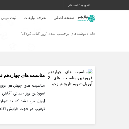
ورود / ثبت نام
صفحه اصلی
تعرفه تبلیغات
ثبت مینی 
/ نوشته‌های برچسب شده “روز کتاب کودک”
خانه
مناسبت های چهاردهم فروردی
آوریل می باشد که به عنوا
ترغیب در جهت افزایش آگاهی 