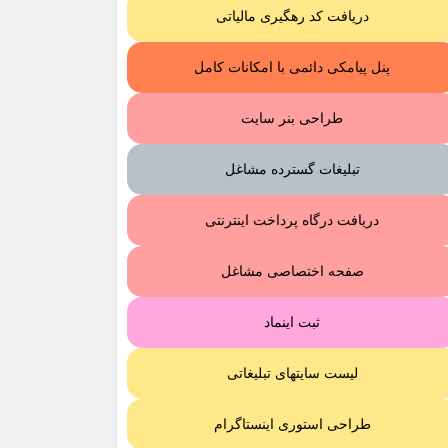
دریافت کد رهگیری مالیاتی
پنل پیامکی دائمی با امکانات کامل
طراحی بنر سایت
تبلیغات گسترده مشاغل
دریافت درگاه پرداخت اینترنتی
صفحه اختصاصی مشاغل
ثبت اینماد
لیست سایتهای تبلیغاتی
طراحی استوری اینستاگرام