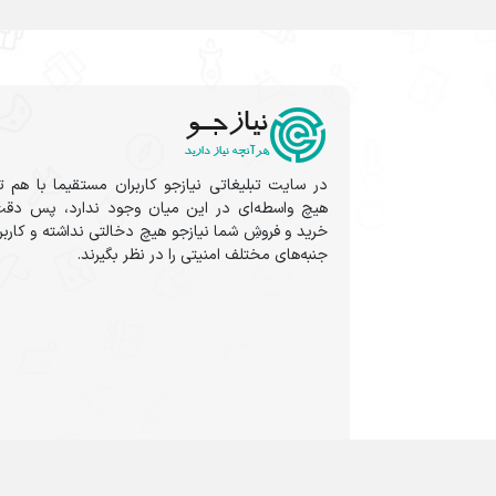
در سایت تبلیغاتی نیازجو کاربران مستقیما با هم ت
هیچ واسطه‌ای در این میان وجود ندارد، پس دقت
خرید و فروشِ شما نیازجو هیچ دخالتی نداشته و کارب
جنبه‌های مختلف امنیتی را در نظر بگیرند.