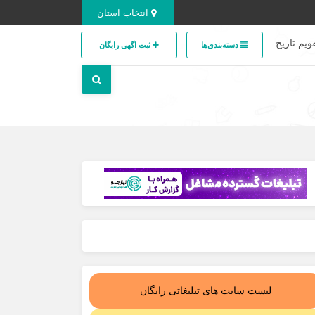
انتخاب استان
ویم تاریخ
دسته‌بندی‌ها
ثبت اگهی رایگان
لیست سایت های تبلیغاتی رایگان