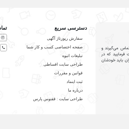
دسترسی سریع
تماس
سفارش رپورتاژ آگهی
صفحه اختصاصی کسب و کار شما
ماس می‌گیرند و
 فرمایید که در
تبلیغات انبوه
ران باید خودشان
طراحی سایت اقساطی
قوانین و مقررات
ثبت اینماد
درباره ما
طراحی سایت : ققنوس پارس