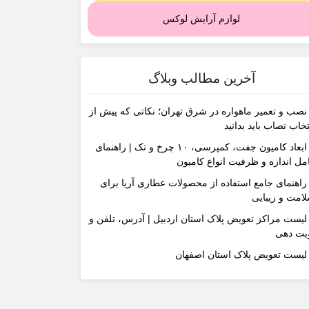
لوازم آرایش لوکس
آخرین مطالب وبلاگ
نصب و تعمیر ماهواره در شرق تهران؛ نکاتی که پیش از
تخاب نصاب باید بدانید
ابعاد کامیون جفت، کمپرسی، ۱۰ چرخ و تک | راهنمای
مل اندازه و ظرفیت انواع کامیون
راهنمای جامع استفاده از محصولات عطاری آریا برای
امت و زیبایی
لیست مراکز تعویض پلاک استان اردبیل | آدرس، تلفن و
بت دهی
لیست تعویض پلاک استان اصفهان