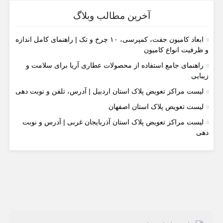
آخرین مطالب وبلاگ
ابعاد کامیون جفت، کمپرسی، ۱۰ چرخ و تک | راهنمای کامل اندازه
و ظرفیت انواع کامیون
راهنمای جامع استفاده از محصولات عطاری آریا برای سلامت و
زیبایی
لیست مراکز تعویض پلاک استان اردبیل | آدرس، تلفن و نوبت دهی
لیست تعویض پلاک استان اصفهان
لیست مراکز تعویض پلاک استان آذربایجان غربی | آدرس و نوبت
دهی