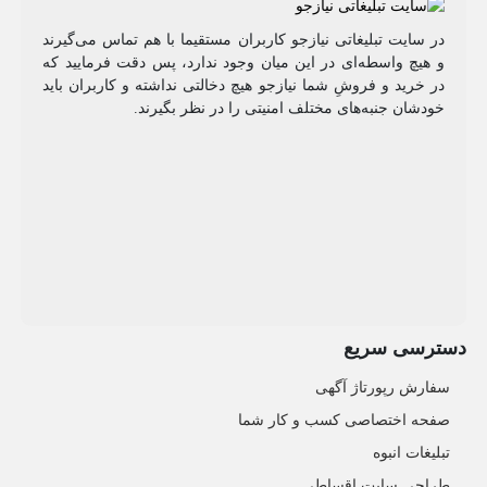
در سایت تبلیغاتی نیازجو کاربران مستقیما با هم تماس می‌گیرند
و هیچ واسطه‌ای در این میان وجود ندارد، پس دقت فرمایید که
در خرید و فروشِ شما نیازجو هیچ دخالتی نداشته و کاربران باید
خودشان جنبه‌های مختلف امنیتی را در نظر بگیرند.
دسترسی سریع
سفارش رپورتاژ آگهی
صفحه اختصاصی کسب و کار شما
تبلیغات انبوه
طراحی سایت اقساطی