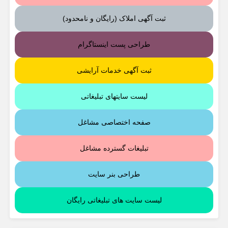
ثبت آگهی املاک (رایگان و نامحدود)
طراحی پست اینستاگرام
ثبت آگهی خدمات آرایشی
لیست سایتهای تبلیغاتی
صفحه اختصاصی مشاغل
تبلیغات گسترده مشاغل
طراحی بنر سایت
لیست سایت های تبلیغاتی رایگان