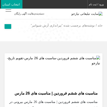
انتخاب استان
ورود / ثبت نام
دسته‌بندی‌ها
ثبت اگهی رایگان
/ نوشته‌های برچسب شده “تیراندازی آرش شیواتیر”
خانه
مناسبت های ششم فروردین | مناسبت های 26 مارس
مناسبت های ششم فروردین | مناسبت های 26 مارس بیرونی در