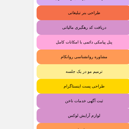
طراحی بنر تبلیغاتی
دریافت کد رهگیری مالیاتی
پنل پیامکی دائمی با امکانات کامل
مشاوره روانشناسی روانکام
ترمیم مو در یک جلسه
طراحی پست اینستاگرام
ثبت آگهی خدمات ناخن
لوازم آرایش لوکس