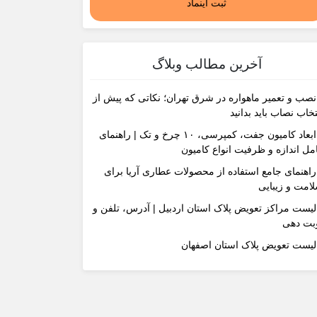
ثبت اینماد
آخرین مطالب وبلاگ
نصب و تعمیر ماهواره در شرق تهران؛ نکاتی که پیش از
تخاب نصاب باید بدانید
ابعاد کامیون جفت، کمپرسی، ۱۰ چرخ و تک | راهنمای
مل اندازه و ظرفیت انواع کامیون
راهنمای جامع استفاده از محصولات عطاری آریا برای
امت و زیبایی
لیست مراکز تعویض پلاک استان اردبیل | آدرس، تلفن و
بت دهی
لیست تعویض پلاک استان اصفهان