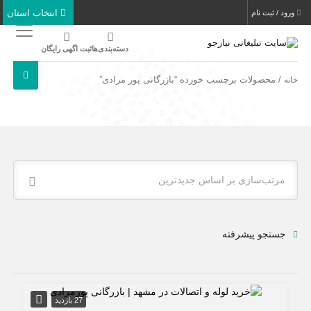
انتخاب استان
ورود / ثبت نام
دسته‌بندی‌ها
ثبت اگهی رایگان
/ محصولات برچسب خورده “بازرگانی پور مرادی”
خانه
مرتب‌سازی بر اساس جدیدترین
جستجو پیشرفته
27 بازدید