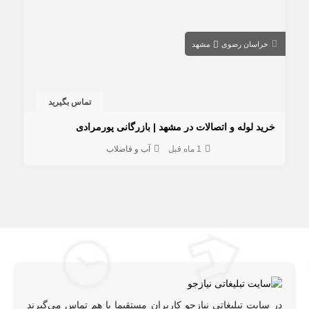
خراسان رضوی
مشهد
تماس بگیرید
خرید لوله و اتصالات در مشهد | بازرگانی پورمرادی
1 ماه قبل
آب و فاضلاب
در سایت تبلیغاتی نیازجو کاربران مستقیما با هم تماس می‌گیرند