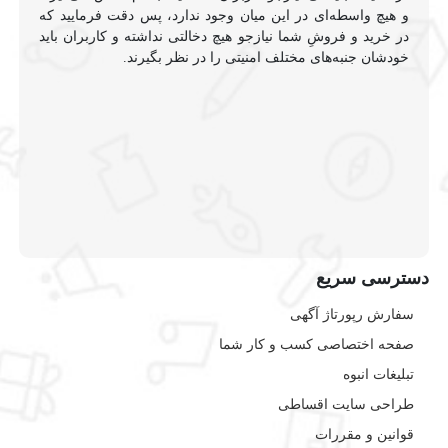
و هیچ واسطه‌ای در این میان وجود ندارد، پس دقت فرمایید که
در خرید و فروشِ شما نیازجو هیچ دخالتی نداشته و کاربران باید
خودشان جنبه‌های مختلف امنیتی را در نظر بگیرند.
دسترسی سریع
سفارش رپورتاژ آگهی
صفحه اختصاصی کسب و کار شما
تبلیغات انبوه
طراحی سایت اقساطی
قوانین و مقررات