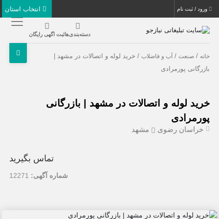
انتخاب استان
ورود / ثبت نام
دسته‌بندی‌ها
ثبت اگهی رایگان
/
/
/ خرید لوله و اتصالات در مشهد |
خانه
صنعت
آب و فاضلاب
بازرگانی پورمرادی
خرید لوله و اتصالات در مشهد | بازرگانی
پورمرادی
خراسان رضوی
مشهد
تماس بگیرید
شماره آگهی:
12271