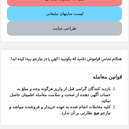
لیست سایتهای تبلیغاتی
طراحی سایت
هنگام تماس فراموش نکنید که بگویید آگهی را در
پیدا کرده اید!
نیازجو
قوانین معامله
بازدید کنندگان گرامی قبل از واریز هرگونه وجه و مبلغ به
حساب آگهی دهنده از صحت و سلامت معامله اطمینان حاصل
نمائید.
کلیه معاملات انجام شده به عهده خریدار و فروشنده میباشد و
نیازجو هیچ نظارتی بر آن ندارد.