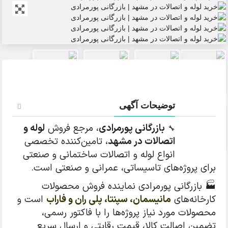
توضیحات آگهی
بازرگانی پورمرادی
، مرجع فروش
لوله و
🔧
اتصالات در مشهد
، تامین‌کننده تخصصی
انواع لوله و اتصالات ساختمانی و صنعتی
برای پروژه‌های تاسیساتی، عمرانی و صنعتی است.
🏭 بازرگانی پورمرادی نماینده فروش محصولات
کارخانه‌های
مانیسمان، سپنتا، پلی ران و فاراب
است و
محصولات مورد نیاز پروژه‌ها را با فاکتور رسمی،
تضمین اصالت کالا، قیمت رقابتی و ارسال سریع