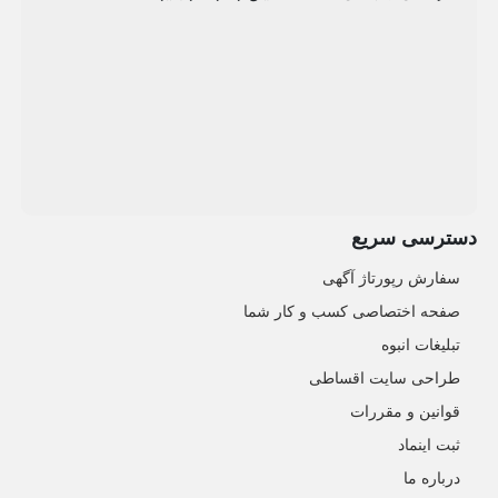
دسترسی سریع
سفارش رپورتاژ آگهی
صفحه اختصاصی کسب و کار شما
تبلیغات انبوه
طراحی سایت اقساطی
قوانین و مقررات
ثبت اینماد
درباره ما