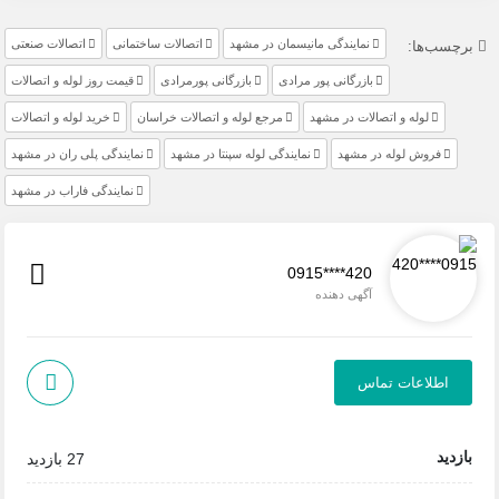
نمایندگی مانیسمان در مشهد
اتصالات ساختمانی
اتصالات صنعتی
برچسب‌ها:
بازرگانی پور مرادی
بازرگانی پورمرادی
قیمت روز لوله و اتصالات
لوله و اتصالات در مشهد
مرجع لوله و اتصالات خراسان
خرید لوله و اتصالات
فروش لوله در مشهد
نمایندگی لوله سپنتا در مشهد
نمایندگی پلی ران در مشهد
نمایندگی فاراب در مشهد
0915****420
آگهی دهنده
اطلاعات تماس
بازدید
27 بازدید