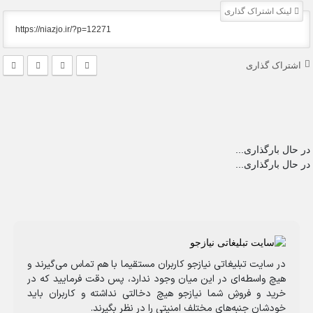
لینک اشتراک گذاری
اشتراک گذاری
در حال بارگذاری...
در حال بارگذاری...
در سایت تبلیغاتی نیازجو کاربران مستقیما با هم تماس می‌گیرند و
هیچ واسطه‌ای در این میان وجود ندارد، پس دقت فرمایید که در
خرید و فروشِ شما نیازجو هیچ دخالتی نداشته و کاربران باید
خودشان جنبه‌های مختلف امنیتی را در نظر بگیرند.