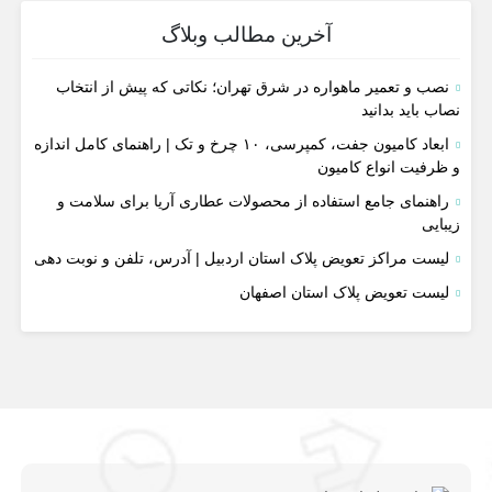
آخرین مطالب وبلاگ
نصب و تعمیر ماهواره در شرق تهران؛ نکاتی که پیش از انتخاب
نصاب باید بدانید
ابعاد کامیون جفت، کمپرسی، ۱۰ چرخ و تک | راهنمای کامل اندازه
و ظرفیت انواع کامیون
راهنمای جامع استفاده از محصولات عطاری آریا برای سلامت و
زیبایی
لیست مراکز تعویض پلاک استان اردبیل | آدرس، تلفن و نوبت دهی
لیست تعویض پلاک استان اصفهان