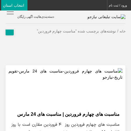
انتخاب استان
ورود / ثبت نام
دسته‌بندی‌ها
ثبت اگهی رایگان
/ نوشته‌های برچسب شده “مناسبت چهارم فروردین”
خانه
مناسبت های چهارم فروردین | مناسبت های 24 مارس
مناسبت های چهارم فروردین روز 4 فروردین مقارن است با روز