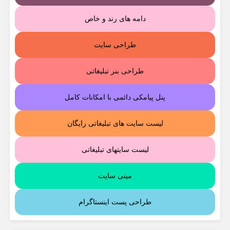
دامه های رند و خاص
طراحی سایت
طراحی بنر تبلیغاتی
پنل پیامکی دائمی با امکانات کامل
لیست سایت های تبلیغاتی رایگان
لیست سایتهای تبلیغاتی
مینی سایت
طراحی پست اینستاگرام