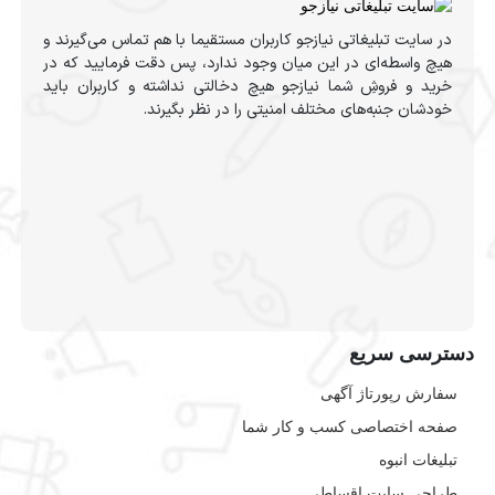
در سایت تبلیغاتی نیازجو کاربران مستقیما با هم تماس می‌گیرند و
هیچ واسطه‌ای در این میان وجود ندارد، پس دقت فرمایید که در
خرید و فروشِ شما نیازجو هیچ دخالتی نداشته و کاربران باید
خودشان جنبه‌های مختلف امنیتی را در نظر بگیرند.
دسترسی سریع
سفارش رپورتاژ آگهی
صفحه اختصاصی کسب و کار شما
تبلیغات انبوه
طراحی سایت اقساطی