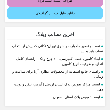
طراحی پست اینستاگرام
دانلود فایل لایه باز گرافیکی
آخرین مطالب وبلاگ
نصب و تعمیر ماهواره در شرق تهران؛ نکاتی که پیش از انتخاب
نصاب باید بدانید
ابعاد کامیون جفت، کمپرسی، ۱۰ چرخ و تک | راهنمای کامل
اندازه و ظرفیت انواع کامیون
راهنمای جامع استفاده از محصولات عطاری آریا برای سلامت و
زیبایی
لیست مراکز تعویض پلاک استان اردبیل | آدرس، تلفن و نوبت
دهی
لیست تعویض پلاک استان اصفهان