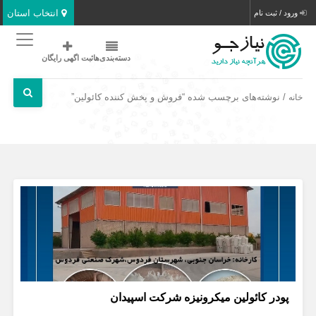
انتخاب استان
ورود / ثبت نام
دسته‌بندی‌ها
ثبت اگهی رایگان
/ نوشته‌های برچسب شده “فروش و پخش کننده کائولین”
خانه
پودر کائولین میکرونیزه شرکت اسپیدان