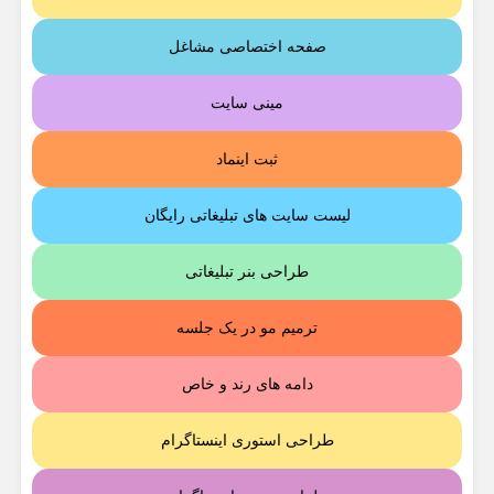
صفحه اختصاصی مشاغل
مینی سایت
ثبت اینماد
لیست سایت های تبلیغاتی رایگان
طراحی بنر تبلیغاتی
ترمیم مو در یک جلسه
دامه های رند و خاص
طراحی استوری اینستاگرام