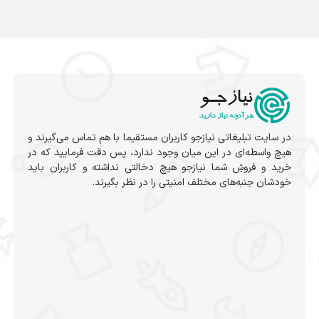
در سایت تبلیغاتی نیازجو کاربران مستقیما با هم تماس می‌گیرند و
هیچ واسطه‌ای در این میان وجود ندارد، پس دقت فرمایید که در
خرید و فروشِ شما نیازجو هیچ دخالتی نداشته و کاربران باید
خودشان جنبه‌های مختلف امنیتی را در نظر بگیرند.