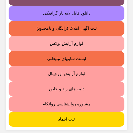
دانلود فایل لایه باز گرافیکی
ثبت آگهی املاک (رایگان و نامحدود)
لوازم آرایش لوکس
لیست سایتهای تبلیغاتی
لوازم آرایش اورجینال
دامه های رند و خاص
مشاوره روانشناسی روانکام
ثبت اینماد