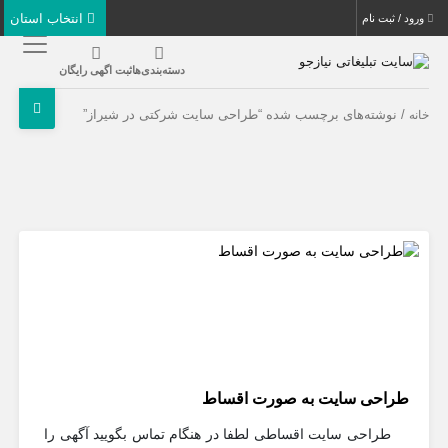
انتخاب استان
ورود / ثبت نام
دسته‌بندی‌ها
ثبت اگهی رایگان
/ نوشته‌های برچسب شده “طراحی سایت شرکتی در شیراز”
خانه
طراحی سایت به صورت اقساط
طراحی سایت اقساطی لطفا در هنگام تماس بگویید آگهی را