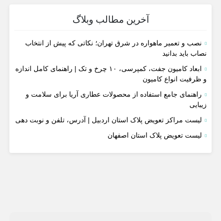
آخرین مطالب وبلاگ
نصب و تعمیر ماهواره در شرق تهران؛ نکاتی که پیش از انتخاب
نصاب باید بدانید
ابعاد کامیون جفت، کمپرسی، ۱۰ چرخ و تک | راهنمای کامل اندازه
و ظرفیت انواع کامیون
راهنمای جامع استفاده از محصولات عطاری آریا برای سلامت و
زیبایی
لیست مراکز تعویض پلاک استان اردبیل | آدرس، تلفن و نوبت دهی
لیست تعویض پلاک استان اصفهان