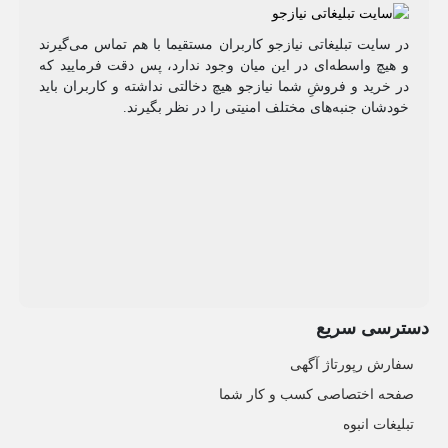
در سایت تبلیغاتی نیازجو کاربران مستقیما با هم تماس می‌گیرند
و هیچ واسطه‌ای در این میان وجود ندارد، پس دقت فرمایید که
در خرید و فروشِ شما نیازجو هیچ دخالتی نداشته و کاربران باید
خودشان جنبه‌های مختلف امنیتی را در نظر بگیرند.
دسترسی سریع
سفارش رپورتاژ آگهی
صفحه اختصاصی کسب و کار شما
تبلیغات انبوه