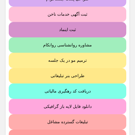
ثبت آگهی خدمات ناخن
ثبت اینماد
مشاوره روانشناسی روانکام
ترمیم مو در یک جلسه
طراحی بنر تبلیغاتی
دریافت کد رهگیری مالیاتی
دانلود فایل لایه باز گرافیکی
تبلیغات گسترده مشاغل