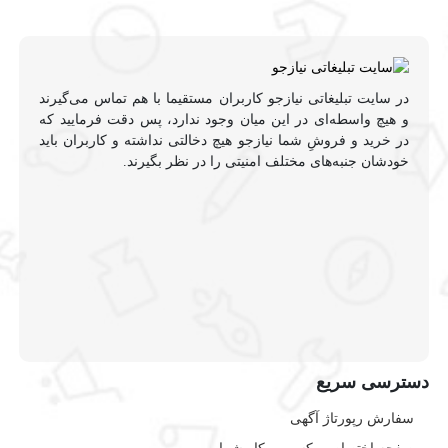
در سایت تبلیغاتی نیازجو کاربران مستقیما با هم تماس می‌گیرند
و هیچ واسطه‌ای در این میان وجود ندارد، پس دقت فرمایید که
در خرید و فروشِ شما نیازجو هیچ دخالتی نداشته و کاربران باید
خودشان جنبه‌های مختلف امنیتی را در نظر بگیرند.
دسترسی سریع
سفارش رپورتاژ آگهی
صفحه اختصاصی کسب و کار شما