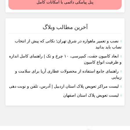
پنل پیامکی دائمی با امکانات کامل
آخرین مطالب وبلاگ
نصب و تعمیر ماهواره در شرق تهران؛ نکاتی که پیش از انتخاب
نصاب باید بدانید
ابعاد کامیون جفت، کمپرسی، ۱۰ چرخ و تک | راهنمای کامل اندازه
و ظرفیت انواع کامیون
راهنمای جامع استفاده از محصولات عطاری آریا برای سلامت و
زیبایی
لیست مراکز تعویض پلاک استان اردبیل | آدرس، تلفن و نوبت دهی
لیست تعویض پلاک استان اصفهان