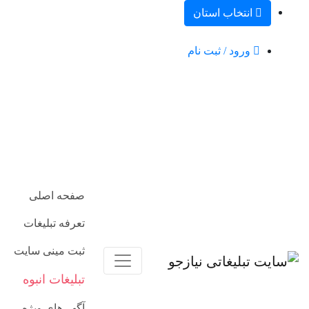
انتخاب استان
ورود / ثبت نام
صفحه اصلی
تعرفه تبلیغات
ثبت مینی سایت
تبلیغات انبوه
آگهی‌های ویژه