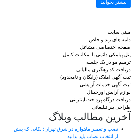
بیشتر بخوانید
مینی سایت
دامه های رند و خاص
صفحه اختصاصی مشاغل
پنل پیامکی دائمی با امکانات کامل
ترمیم مو در یک جلسه
دریافت کد رهگیری مالیاتی
ثبت آگهی املاک (رایگان و نامحدود)
ثبت آگهی خدمات آرایشی
لوازم آرایش اورجینال
دریافت درگاه پرداخت اینترنتی
طراحی بنر تبلیغاتی
آخرین مطالب وبلاگ
نصب و تعمیر ماهواره در شرق تهران؛ نکاتی که پیش
از انتخاب نصاب باید بدانید