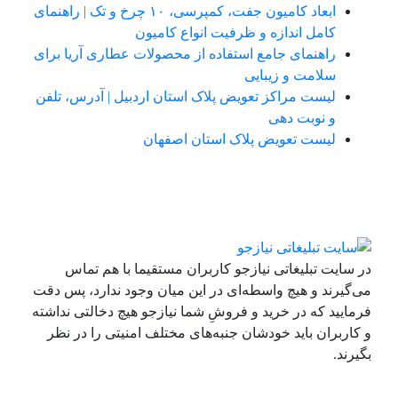
ابعاد کامیون جفت، کمپرسی، ۱۰ چرخ و تک | راهنمای
کامل اندازه و ظرفیت انواع کامیون
راهنمای جامع استفاده از محصولات عطاری آریا برای
سلامت و زیبایی
لیست مراکز تعویض پلاک استان اردبیل | آدرس، تلفن
و نوبت دهی
لیست تعویض پلاک استان اصفهان
در سایت تبلیغاتی نیازجو کاربران مستقیما با هم تماس
می‌گیرند و هیچ واسطه‌ای در این میان وجود ندارد، پس دقت
فرمایید که در خرید و فروشِ شما نیازجو هیچ دخالتی نداشته
و کاربران باید خودشان جنبه‌های مختلف امنیتی را در نظر
بگیرند.