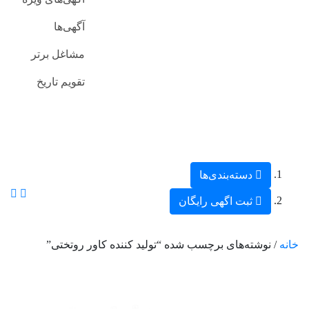
آگهی‌ها
مشاغل برتر
تقویم تاریخ
دسته‌بندی‌ها
ثبت اگهی رایگان
خانه
/ نوشته‌های برچسب شده “تولید کننده کاور روتختی”