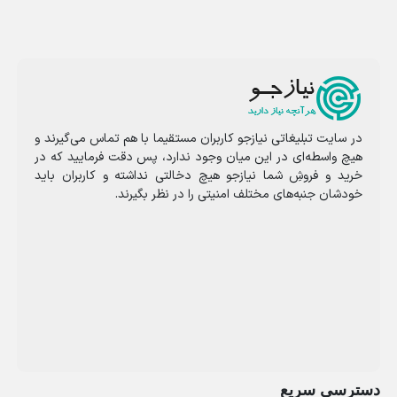
در سایت تبلیغاتی نیازجو کاربران مستقیما با هم تماس می‌گیرند و
هیچ واسطه‌ای در این میان وجود ندارد، پس دقت فرمایید که در
خرید و فروشِ شما نیازجو هیچ دخالتی نداشته و کاربران باید
خودشان جنبه‌های مختلف امنیتی را در نظر بگیرند.
دسترسی سریع