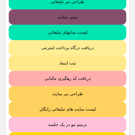
طراحی بنر تبلیغاتی
مینی سایت
لیست سایتهای تبلیغاتی
دریافت درگاه پرداخت اینترنتی
ثبت اینماد
دریافت کد رهگیری مالیاتی
طراحی بنر سایت
لیست سایت های تبلیغاتی رایگان
ترمیم مو در یک جلسه