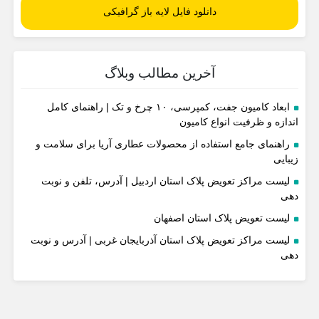
دانلود فایل لایه باز گرافیکی
آخرین مطالب وبلاگ
ابعاد کامیون جفت، کمپرسی، ۱۰ چرخ و تک | راهنمای کامل
اندازه و ظرفیت انواع کامیون
راهنمای جامع استفاده از محصولات عطاری آریا برای سلامت و
زیبایی
لیست مراکز تعویض پلاک استان اردبیل | آدرس، تلفن و نوبت
دهی
لیست تعویض پلاک استان اصفهان
لیست مراکز تعویض پلاک استان آذربایجان غربی | آدرس و نوبت
دهی