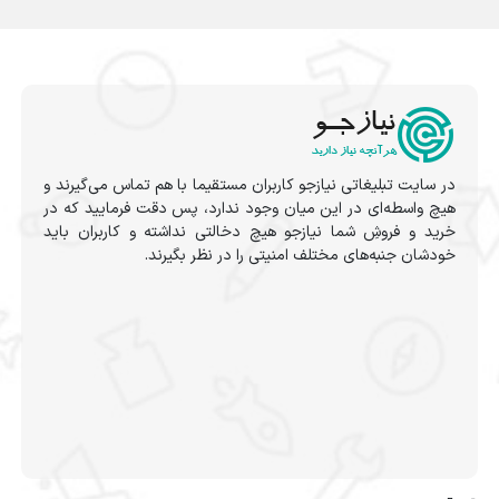
در سایت تبلیغاتی نیازجو کاربران مستقیما با هم تماس می‌گیرند و
هیچ واسطه‌ای در این میان وجود ندارد، پس دقت فرمایید که در
خرید و فروشِ شما نیازجو هیچ دخالتی نداشته و کاربران باید
خودشان جنبه‌های مختلف امنیتی را در نظر بگیرند.