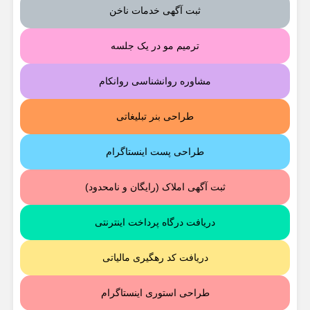
ثبت آگهی خدمات ناخن
ترمیم مو در یک جلسه
مشاوره روانشناسی روانکام
طراحی بنر تبلیغاتی
طراحی پست اینستاگرام
ثبت آگهی املاک (رایگان و نامحدود)
دریافت درگاه پرداخت اینترنتی
دریافت کد رهگیری مالیاتی
طراحی استوری اینستاگرام