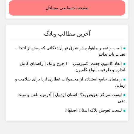
صفحه اختصاصی مشاغل
آخرین مطالب وبلاگ
نصب و تعمیر ماهواره در شرق تهران؛ نکاتی که پیش از انتخاب
نصاب باید بدانید
ابعاد کامیون جفت، کمپرسی، ۱۰ چرخ و تک | راهنمای کامل
اندازه و ظرفیت انواع کامیون
راهنمای جامع استفاده از محصولات عطاری آریا برای سلامت و
زیبایی
لیست مراکز تعویض پلاک استان اردبیل | آدرس، تلفن و نوبت
دهی
لیست تعویض پلاک استان اصفهان