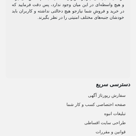
و هیچ واسطه‌ای در این میان وجود ندارد، پس دقت فرمایید که
در خرید و فروشِ شما نیازجو هیچ دخالتی نداشته و کاربران باید
خودشان جنبه‌های مختلف امنیتی را در نظر بگیرند.
دسترسی سریع
سفارش رپورتاژ آگهی
صفحه اختصاصی کسب و کار شما
تبلیغات انبوه
طراحی سایت اقساطی
قوانین و مقررات