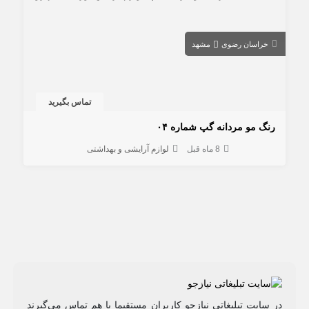
خراسان رضوی
مشهد
تماس بگیرید
رنگ مو مردانه گپ شماره ۰۴
8 ماه قبل
لوازم آرایشی و بهداشتی
در سایت تبلیغاتی نیازجو کاربران مستقیما با هم تماس می‌گیرند