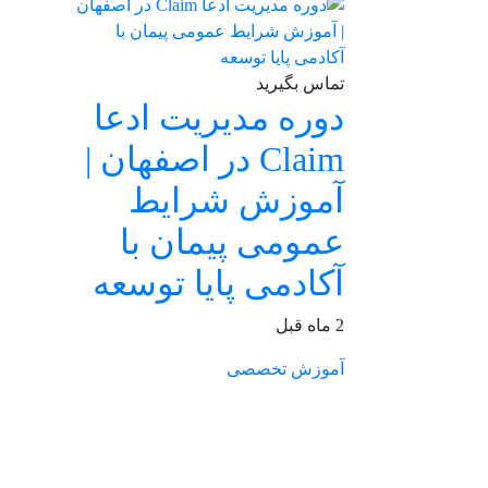
تماس بگیرید
دوره مدیریت ادعا
Claim در اصفهان |
آموزش شرایط
عمومی پیمان با
آکادمی پایا توسعه
2 ماه قبل
آموزش تخصصی