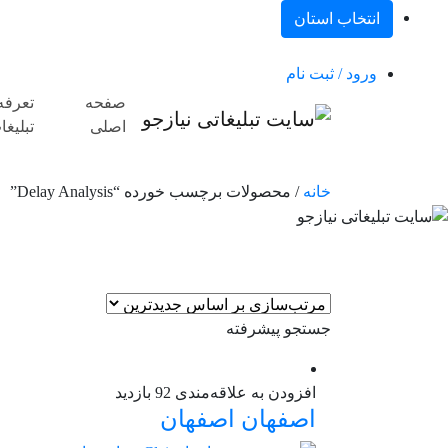
انتخاب استان
ورود / ثبت نام
صفحه
تعرفه
اصلی
تبلیغا
خانه
/ محصولات برچسب خورده “Delay Analysis”
جستجو پیشرفته
افزودن به علاقه‌مندی
92 بازدید
اصفهان
اصفهان