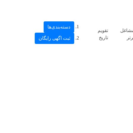
دسته‌بندی‌ها
شاغل
تقویم
رتر
تاریخ
ثبت اگهی رایگان