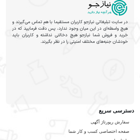
در سایت تبلیغاتی نیازجو کاربران مستقیما با هم تماس می‌گیرند و
هیچ واسطه‌ای در این میان وجود ندارد، پس دقت فرمایید که در
خرید و فروشِ شما نیازجو هیچ دخالتی نداشته و کاربران باید
خودشان جنبه‌های مختلف امنیتی را در نظر بگیرند.
دسترسی سریع
سفارش رپورتاژ آگهی
صفحه اختصاصی کسب و کار شما