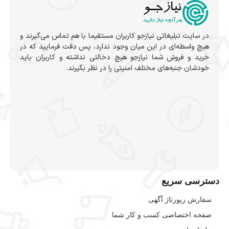
در سایت تبلیغاتی نیازجو کاربران مستقیما با هم تماس می‌گیرند و
هیچ واسطه‌ای در این میان وجود ندارد، پس دقت فرمایید که در
خرید و فروشِ شما نیازجو هیچ دخالتی نداشته و کاربران باید
خودشان جنبه‌های مختلف امنیتی را در نظر بگیرند.
دسترسی سریع
سفارش رپورتاژ آگهی
صفحه اختصاصی کسب و کار شما