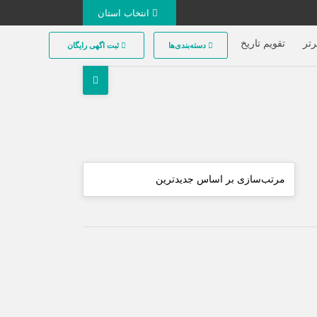
انتخاب استان
تر
تقویم تاریخ
دسته‌بندی‌ها
ثبت اگهی رایگان