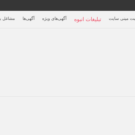
بت مینی سایت
آگهی‌های ویژه
آگهی‌ها
مشاغل بر
تبلیغات انبوه