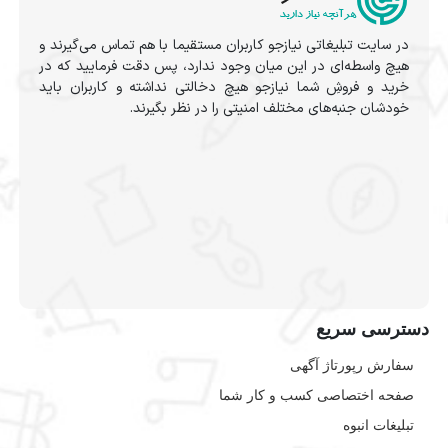
در سایت تبلیغاتی نیازجو کاربران مستقیما با هم تماس می‌گیرند و
هیچ واسطه‌ای در این میان وجود ندارد، پس دقت فرمایید که در
خرید و فروشِ شما نیازجو هیچ دخالتی نداشته و کاربران باید
خودشان جنبه‌های مختلف امنیتی را در نظر بگیرند.
دسترسی سریع
سفارش رپورتاژ آگهی
صفحه اختصاصی کسب و کار شما
تبلیغات انبوه