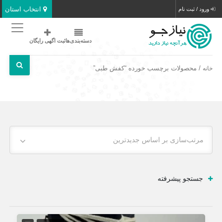
انتخاب استان
ورود / ثبت نام
دسته‌بندی‌ها
ثبت اگهی رایگان
/ محصولات برچسب خورده “کفش طبی”
خانه
مرتب‌سازی بر اساس جدیدترین
جستجو پیشرفته