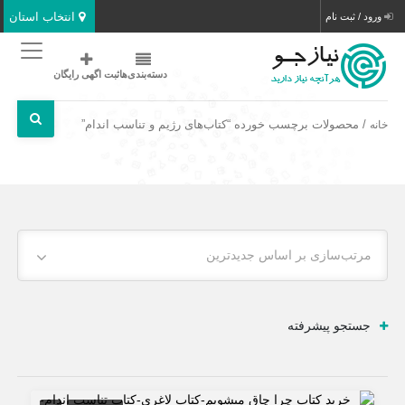
انتخاب استان
ورود / ثبت نام
دسته‌بندی‌ها
ثبت اگهی رایگان
/ محصولات برچسب خورده “کتاب‌های رژیم و تناسب اندام”
خانه
مرتب‌سازی بر اساس جدیدترین
جستجو پیشرفته