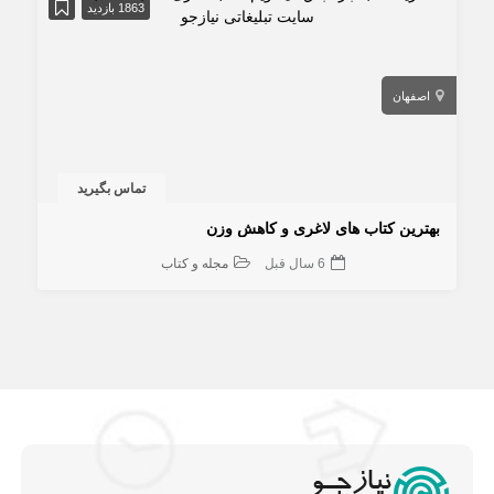
1863 بازدید
اصفهان
تماس بگیرید
بهترین کتاب های لاغری و کاهش وزن
6 سال قبل
مجله و کتاب