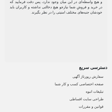
و هیچ واسطه‌ای در این میان وجود ندارد، پس دقت فرمایید که
در خرید و فروشِ شما نیازجو هیچ دخالتی نداشته و کاربران باید
خودشان جنبه‌های مختلف امنیتی را در نظر بگیرند.
دسترسی سریع
سفارش رپورتاژ آگهی
صفحه اختصاصی کسب و کار شما
تبلیغات انبوه
طراحی سایت اقساطی
قوانین و مقررات