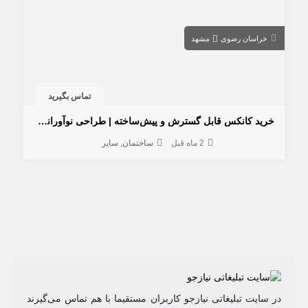
خراسان رضوی
مشهد
تماس بگیرید
خرید کانکس قابل گسترش و پیش‌ساخته | طراحی نوآورانه و تحویل فوری در آریا بارون
2 ماه قبل
ساختمان
سایر
در سایت تبلیغاتی نیازجو کاربران مستقیما با هم تماس می‌گیرند