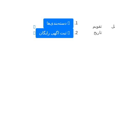
دسته‌بندی‌ها
ل
تقویم
تاریخ
ثبت اگهی رایگان