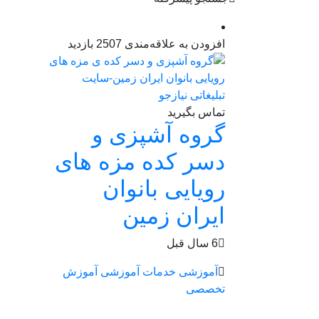
افزودن به علاقه‌مندی
2507 بازدید
تماس بگیرید
گروه آشپزی و
دسر کده مزه های
رویایی بانوان
ایران زمین
6 سال قبل
آموزشی
خدمات آموزشی
آموزش
تخصصی