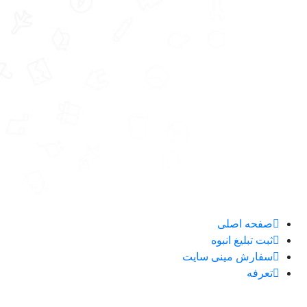
صفحه اصلی
ثبت تبلیغ انبوه
سفارش مینی سایت
تعرفه