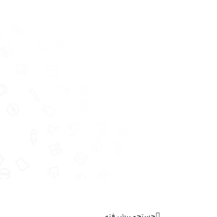
جستجو پیشرفته