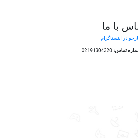
اس با ما
ازجو در اینستاگرام
02191304320
اره تماس: