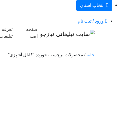
انتخاب استان
ورود / ثبت نام
صفحه
تعرفه
اصلی
تبلیغات
خانه
/ محصولات برچسب خورده “کانال آشپزی”