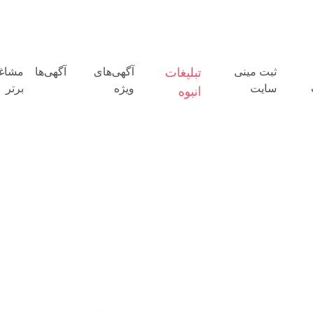
ثبت مینی
تبلیغات
آگهی‌های
آگهی‌ها
مشاغ
سایت
ویژه
برتر
انبوه