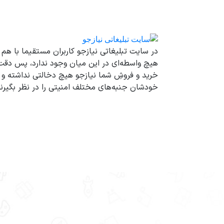
در سایت تبلیغاتی نیازجو کاربران مستقیما با هم 
هیچ واسطه‌ای در این میان وجود ندارد، پس دقت 
خرید و فروشِ شما نیازجو هیچ دخالتی نداشته و کا
خودشان جنبه‌های مختلف امنیتی را در نظر بگیرند