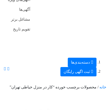
آگهی‌ها
مشاغل برتر
تقویم تاریخ
دسته‌بندی‌ها
ثبت اگهی رایگان
خانه
/ محصولات برچسب خورده “کار در منزل خیاطی تهران”