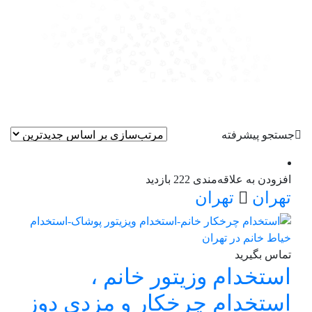
جستجو پیشرفته
افزودن به علاقه‌مندی
222 بازدید
تهران
تهران
تماس بگیرید
استخدام وزیتور خانم ،
استخدام چرخکار و مزدی دوز