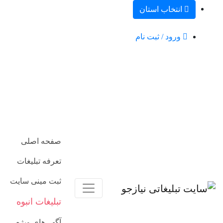
انتخاب استان
ورود / ثبت نام
صفحه اصلی
تعرفه تبلیغات
ثبت مینی سایت
تبلیغات انبوه
آگهی‌های ویژه