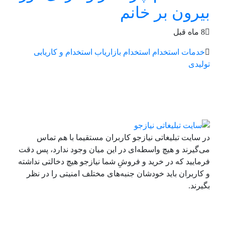
بیرون بر خانم
8 ماه قبل
خدمات
استخدام
استخدام بازاریاب
استخدام و کاریابی
تولیدی
در سایت تبلیغاتی نیازجو کاربران مستقیما با هم تماس
می‌گیرند و هیچ واسطه‌ای در این میان وجود ندارد، پس دقت
فرمایید که در خرید و فروشِ شما نیازجو هیچ دخالتی نداشته
و کاربران باید خودشان جنبه‌های مختلف امنیتی را در نظر
بگیرند.