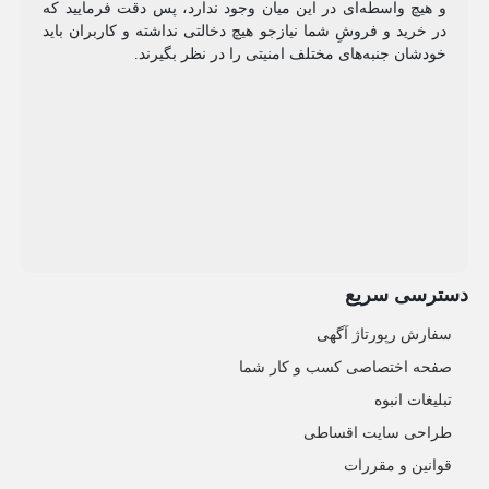
و هیچ واسطه‌ای در این میان وجود ندارد، پس دقت فرمایید که
در خرید و فروشِ شما نیازجو هیچ دخالتی نداشته و کاربران باید
خودشان جنبه‌های مختلف امنیتی را در نظر بگیرند.
دسترسی سریع
سفارش رپورتاژ آگهی
صفحه اختصاصی کسب و کار شما
تبلیغات انبوه
طراحی سایت اقساطی
قوانین و مقررات