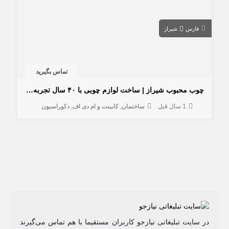
فارس
شیراز
تماس بگیرید
چوب محبوب شیراز | ساخت لوازم چوبی با ۴۰ سال تجربه استادکار دهقانی
1 سال قبل
ساختمان
کابینت و ام دی اف
دکوراسیون
در سایت تبلیغاتی نیازجو کاربران مستقیما با هم تماس می‌گیرند