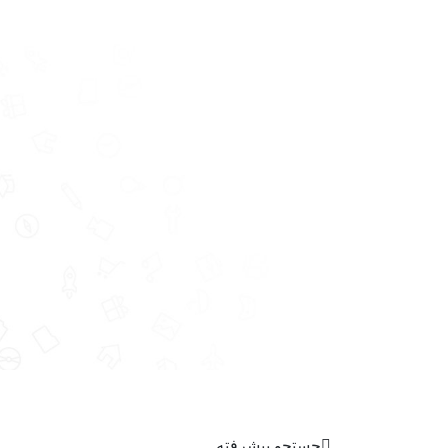
جستجو پیشرفته