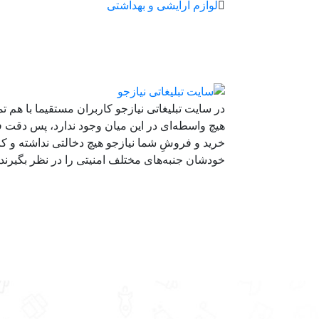
لوازم آرایشی و بهداشتی
در سایت تبلیغاتی نیازجو کاربران مستقیما با هم ت
هیچ واسطه‌ای در این میان وجود ندارد، پس دقت ف
خرید و فروشِ شما نیازجو هیچ دخالتی نداشته و کار
خودشان جنبه‌های مختلف امنیتی را در نظر بگیرند.