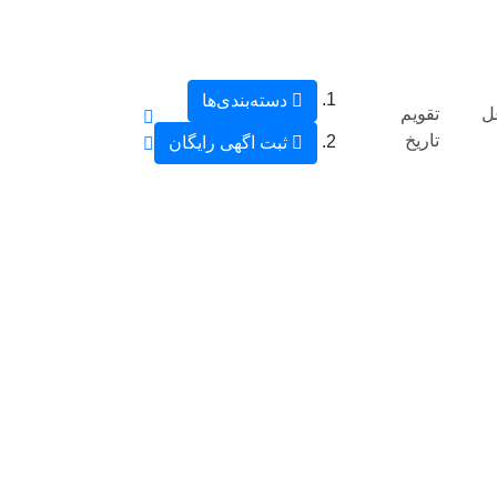
دسته‌بندی‌ها
ل
تقویم
تاریخ
ثبت اگهی رایگان