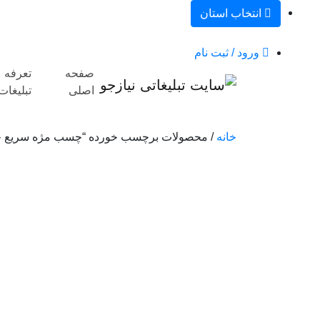
انتخاب استان
ورود / ثبت نام
صفحه
تعرفه
اصلی
تبلیغات
خانه
/ محصولات برچسب خورده “چسب مژه سریع 