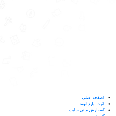
صفحه اصلی
ثبت تبلیغ انبوه
سفارش مینی سایت