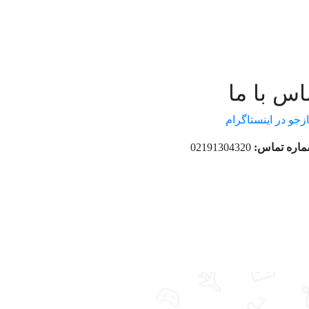
اس با ما
ازجو در اینستاگرام
اره تماس:
02191304320