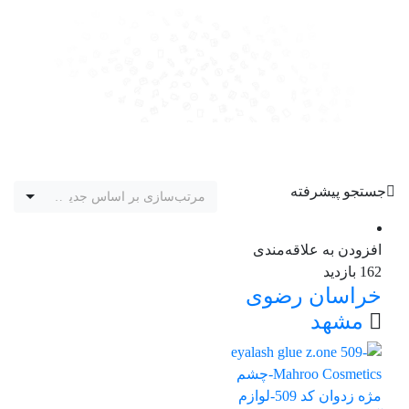
جستجو پیشرفته
مرتب‌سازی بر اساس جدیدترین
افزودن به علاقه‌مندی
162 بازدید
خراسان رضوی
مشهد