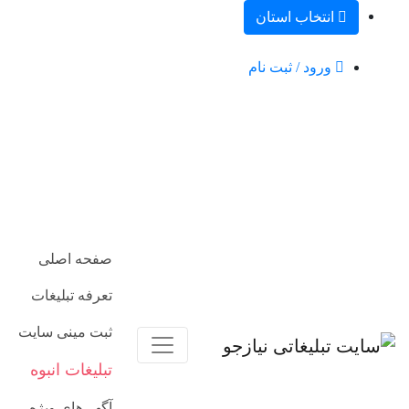
انتخاب استان
ورود / ثبت نام
صفحه اصلی
تعرفه تبلیغات
ثبت مینی سایت
تبلیغات انبوه
آگهی‌های ویژه