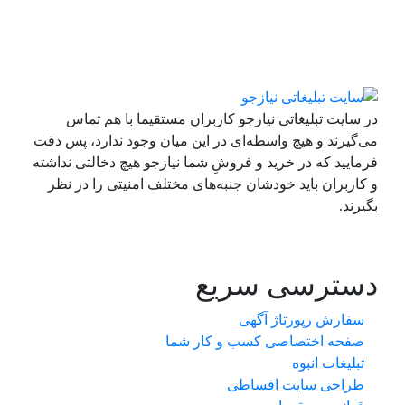
در سایت تبلیغاتی نیازجو کاربران مستقیما با هم تماس
می‌گیرند و هیچ واسطه‌ای در این میان وجود ندارد، پس دقت
فرمایید که در خرید و فروشِ شما نیازجو هیچ دخالتی نداشته
و کاربران باید خودشان جنبه‌های مختلف امنیتی را در نظر
بگیرند.
دسترسی سریع
سفارش رپورتاژ آگهی
صفحه اختصاصی کسب و کار شما
تبلیغات انبوه
طراحی سایت اقساطی