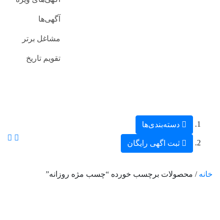
آگهی‌ها
مشاغل برتر
تقویم تاریخ
دسته‌بندی‌ها
ثبت اگهی رایگان
خانه
/ محصولات برچسب خورده “چسب مژه روزانه”