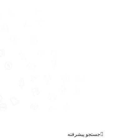
جستجو پیشرفته