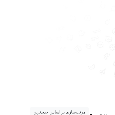
مرتب‌سازی بر اساس جدیدترین