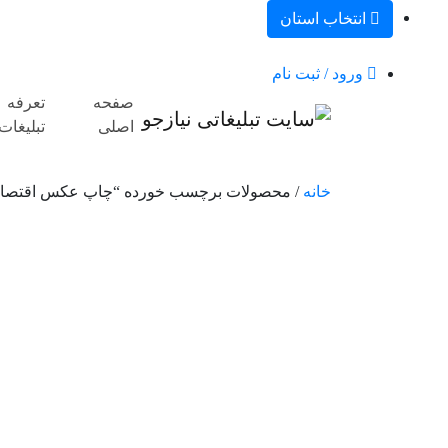
انتخاب استان
ورود / ثبت نام
صفحه
تعرفه
اصلی
تبلیغات
خانه
/ محصولات برچسب خورده “چاپ عکس اقتصا