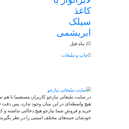
کاغذ
سیلک
ابریشمی
2 ماه قبل
چاپ و تبلیغات
در سایت تبلیغاتی نیازجو کاربران مستقیما با هم ت
هیچ واسطه‌ای در این میان وجود ندارد، پس دقت ف
خرید و فروشِ شما نیازجو هیچ دخالتی نداشته و کار
خودشان جنبه‌های مختلف امنیتی را در نظر بگیرند.