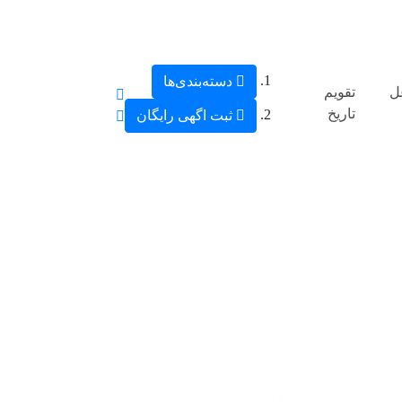
دسته‌بندی‌ها
ل
تقویم
تاریخ
ثبت اگهی رایگان