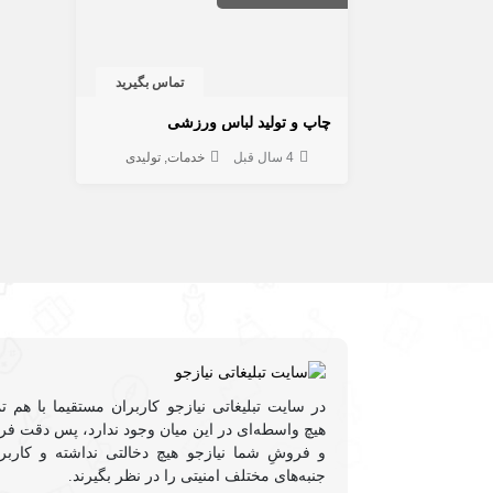
تماس بگیرید
چاپ و تولید لباس ورزشی
4 سال قبل
خدمات
تولیدی
در سایت تبلیغاتی نیازجو کاربران مستقیما با هم ت
هیچ واسطه‌ای در این میان وجود ندارد، پس دقت فرم
و فروشِ شما نیازجو هیچ دخالتی نداشته و کاربر
جنبه‌های مختلف امنیتی را در نظر بگیرند.