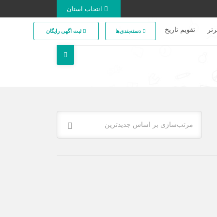
انتخاب استان
تر
تقویم تاریخ
دسته‌بندی‌ها
ثبت اگهی رایگان
مرتب‌سازی بر اساس جدیدترین