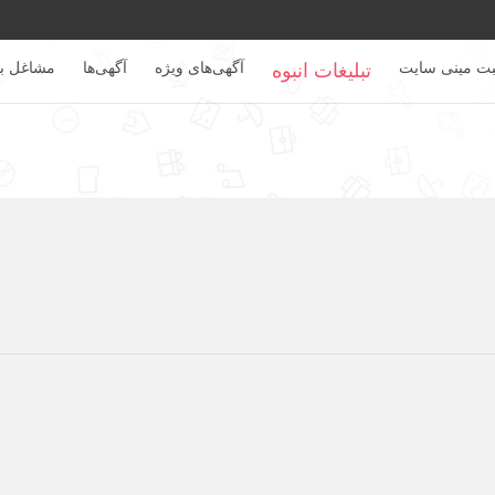
بت مینی سایت
آگهی‌های ویژه
آگهی‌ها
مشاغل بر
تبلیغات انبوه