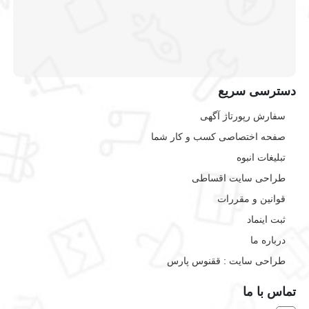
دسترسی سریع
سفارش رپورتاژ آگهی
صفحه اختصاصی کسب و کار شما
تبلیغات انبوه
طراحی سایت اقساطی
قوانین و مقررات
ثبت اینماد
درباره ما
طراحی سایت : ققنوس پارس
تماس با ما