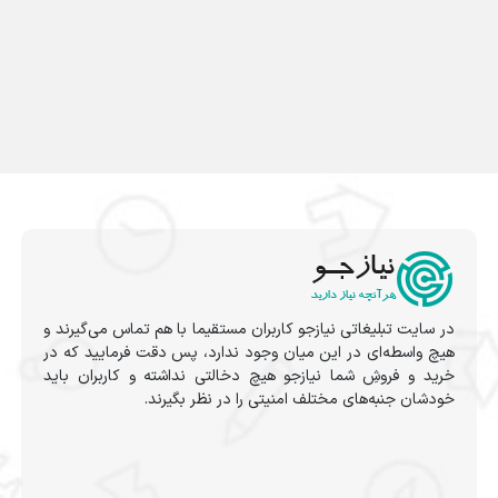
در سایت تبلیغاتی نیازجو کاربران مستقیما با هم تماس می‌گیرند و
هیچ واسطه‌ای در این میان وجود ندارد، پس دقت فرمایید که در
خرید و فروشِ شما نیازجو هیچ دخالتی نداشته و کاربران باید
خودشان جنبه‌های مختلف امنیتی را در نظر بگیرند.