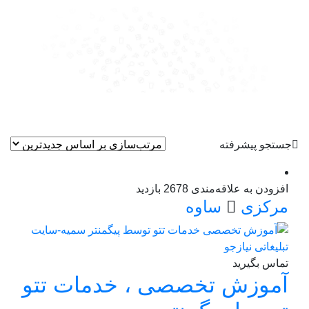
جستجو پیشرفته
افزودن به علاقه‌مندی
2678 بازدید
مرکزی
ساوه
تماس بگیرید
آموزش تخصصی ، خدمات تتو