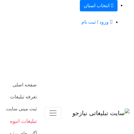
انتخاب استان
ورود / ثبت نام
صفحه اصلی
تعرفه تبلیغات
ثبت مینی سایت
تبلیغات انبوه
آگهی‌های ویژه