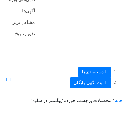
آگهی‌ها
مشاغل برتر
تقویم تاریخ
دسته‌بندی‌ها
ثبت اگهی رایگان
خانه
/ محصولات برچسب خورده “پیگمنتر در ساوه”