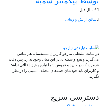
توسط پیگمنتر سمیه
6 سال قبل
سالن آرایش و زیبایی
در سایت تبلیغاتی نیازجو کاربران مستقیما با هم تماس
می‌گیرند و هیچ واسطه‌ای در این میان وجود ندارد، پس دقت
فرمایید که در خرید و فروشِ شما نیازجو هیچ دخالتی نداشته
و کاربران باید خودشان جنبه‌های مختلف امنیتی را در نظر
بگیرند.
دسترسی سریع