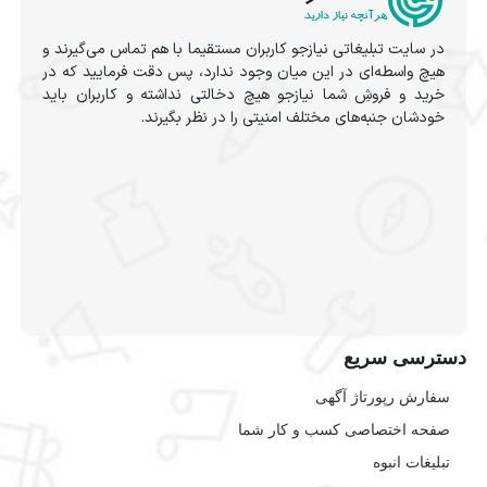
در سایت تبلیغاتی نیازجو کاربران مستقیما با هم تماس می‌گیرند و
هیچ واسطه‌ای در این میان وجود ندارد، پس دقت فرمایید که در
خرید و فروشِ شما نیازجو هیچ دخالتی نداشته و کاربران باید
خودشان جنبه‌های مختلف امنیتی را در نظر بگیرند.
دسترسی سریع
سفارش رپورتاژ آگهی
صفحه اختصاصی کسب و کار شما
تبلیغات انبوه