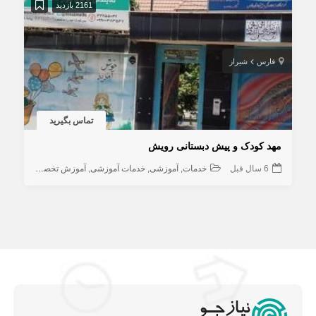
2161 بازدید
فارس
شیراز
تماس بگیرید
مهد کودک و پیش دبستانی رویش
6 سال قبل
خدمات
آموزشی
خدمات آموزشی
آموزش تخصصی