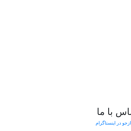
اس با ما
ازجو در اینستاگرام