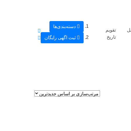
دسته‌بندی‌ها
ل
تقویم
تاریخ
ثبت اگهی رایگان