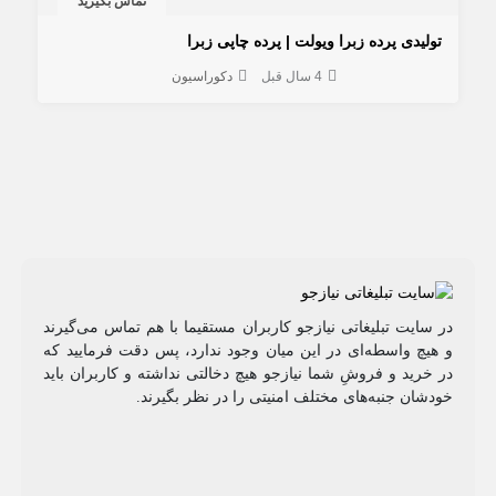
تماس بگیرید
تولیدی پرده زبرا ویولت | پرده چاپی زبرا
4 سال قبل
دکوراسیون
در سایت تبلیغاتی نیازجو کاربران مستقیما با هم تماس می‌گیرند
و هیچ واسطه‌ای در این میان وجود ندارد، پس دقت فرمایید که
در خرید و فروشِ شما نیازجو هیچ دخالتی نداشته و کاربران باید
خودشان جنبه‌های مختلف امنیتی را در نظر بگیرند.