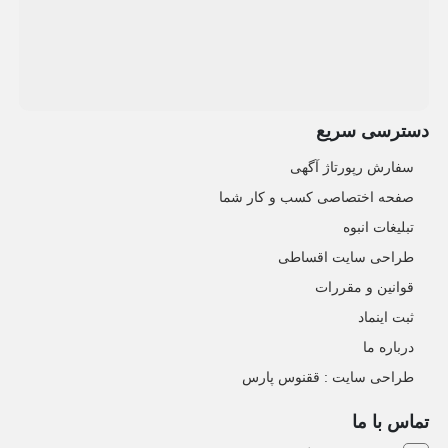
دسترسی سریع
سفارش رپورتاژ آگهی
صفحه اختصاصی کسب و کار شما
تبلیغات انبوه
طراحی سایت اقساطی
قوانین و مقررات
ثبت اینماد
درباره ما
طراحی سایت : ققنوس پارس
تماس با ما