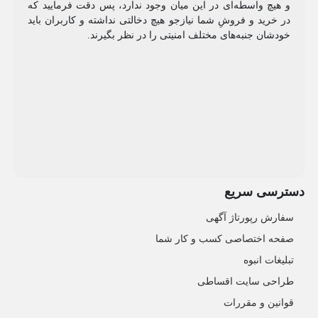
و هیچ واسطه‌ای در این میان وجود ندارد، پس دقت فرمایید که
در خرید و فروشِ شما نیازجو هیچ دخالتی نداشته و کاربران باید
خودشان جنبه‌های مختلف امنیتی را در نظر بگیرند.
دسترسی سریع
سفارش رپورتاژ آگهی
صفحه اختصاصی کسب و کار شما
تبلیغات انبوه
طراحی سایت اقساطی
قوانین و مقررات