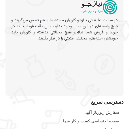
در سایت تبلیغاتی نیازجو کاربران مستقیما با هم تماس می‌گیرند و
هیچ واسطه‌ای در این میان وجود ندارد، پس دقت فرمایید که در
خرید و فروشِ شما نیازجو هیچ دخالتی نداشته و کاربران باید
خودشان جنبه‌های مختلف امنیتی را در نظر بگیرند.
دسترسی سریع
سفارش رپورتاژ آگهی
صفحه اختصاصی کسب و کار شما