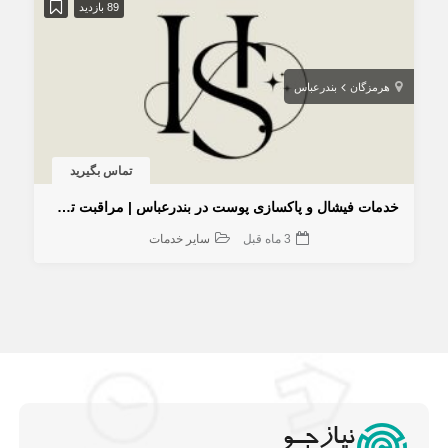
89 بازدید
هرمزگان
بندرعباس
تماس بگیرید
خدمات فیشال و پاکسازی پوست در بندرعباس | مراقبت تخصصی پوست
3 ماه قبل
سایر خدمات