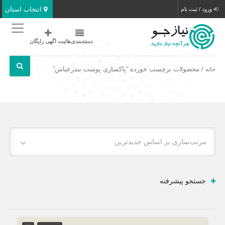
انتخاب استان
ورود / ثبت نام
دسته‌بندی‌ها
ثبت اگهی رایگان
/ محصولات برچسب خورده “پاکسازی پوست بندرعباس”
خانه
مرتب‌سازی بر اساس جدیدترین
جستجو پیشرفته