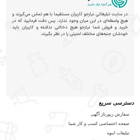
در سایت تبلیغاتی نیازجو کاربران مستقیما با هم تماس می‌گیرند و
هیچ واسطه‌ای در این میان وجود ندارد، پس دقت فرمایید که در
خرید و فروشِ شما نیازجو هیچ دخالتی نداشته و کاربران باید
خودشان جنبه‌های مختلف امنیتی را در نظر بگیرند.
دسترسی سریع
سفارش رپورتاژ آگهی
صفحه اختصاصی کسب و کار شما
تبلیغات انبوه