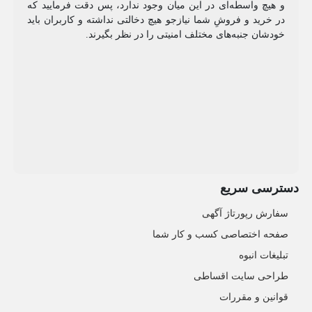
و هیچ واسطه‌ای در این میان وجود ندارد، پس دقت فرمایید که
در خرید و فروشِ شما نیازجو هیچ دخالتی نداشته و کاربران باید
خودشان جنبه‌های مختلف امنیتی را در نظر بگیرند.
دسترسی سریع
سفارش رپورتاژ آگهی
صفحه اختصاصی کسب و کار شما
تبلیغات انبوه
طراحی سایت اقساطی
قوانین و مقررات