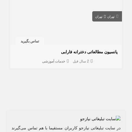
تهران
تهران
تماس بگیرید
پانسیون مطالعاتی دخترانه فارابی
2 سال قبل
خدمات آموزشی
در سایت تبلیغاتی نیازجو کاربران مستقیما با هم تماس می‌گیرند