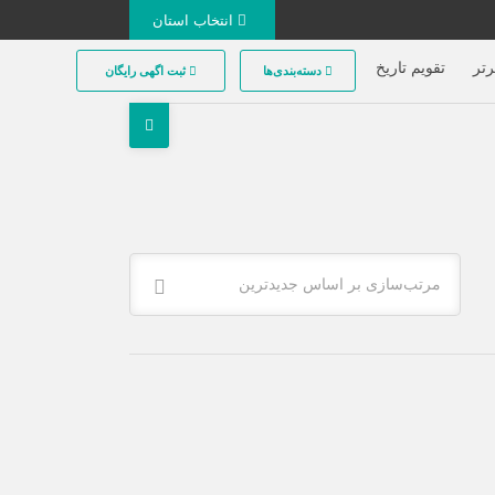
انتخاب استان
تر
تقویم تاریخ
دسته‌بندی‌ها
ثبت اگهی رایگان
مرتب‌سازی بر اساس جدیدترین