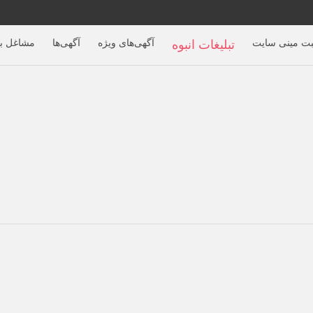
بت مینی سایت
آگهی‌های ویژه
آگهی‌ها
مشاغل بر
تبلیغات انبوه