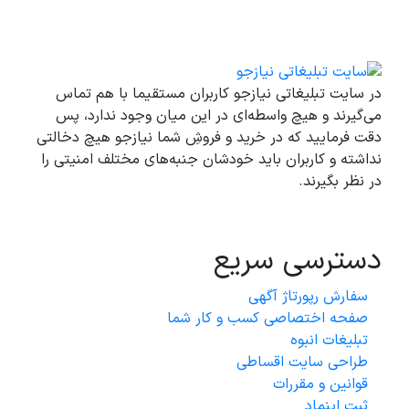
در سایت تبلیغاتی نیازجو کاربران مستقیما با هم تماس
می‌گیرند و هیچ واسطه‌ای در این میان وجود ندارد، پس
دقت فرمایید که در خرید و فروشِ شما نیازجو هیچ دخالتی
نداشته و کاربران باید خودشان جنبه‌های مختلف امنیتی را
در نظر بگیرند.
دسترسی سریع
سفارش رپورتاژ آگهی
صفحه اختصاصی کسب و کار شما
تبلیغات انبوه
طراحی سایت اقساطی
قوانین و مقررات
ثبت اینماد