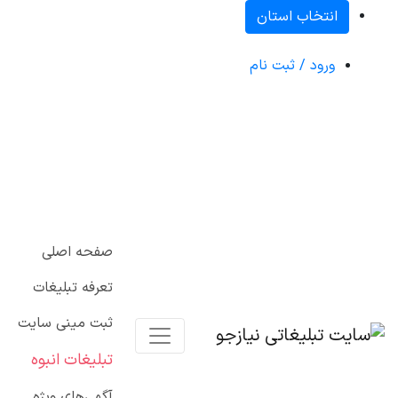
انتخاب استان
ورود / ثبت نام
صفحه اصلی
تعرفه تبلیغات
ثبت مینی سایت
تبلیغات انبوه
آگهی‌های ویژه