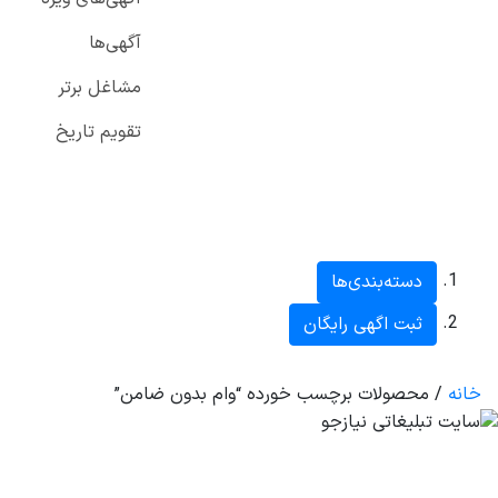
آگهی‌ها
مشاغل برتر
تقویم تاریخ
دسته‌بندی‌ها
ثبت اگهی رایگان
خانه
/ محصولات برچسب خورده “وام بدون ضامن”