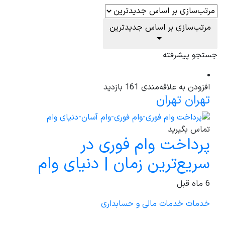
مرتب‌سازی بر اساس جدیدترین
جستجو پیشرفته
افزودن به علاقه‌مندی
161 بازدید
تهران
تهران
تماس بگیرید
پرداخت وام فوری در
سریع‌ترین زمان | دنیای وام
6 ماه قبل
خدمات
خدمات مالی و حسابداری