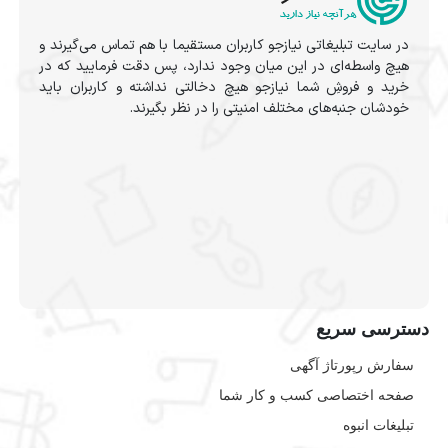
در سایت تبلیغاتی نیازجو کاربران مستقیما با هم تماس می‌گیرند و
هیچ واسطه‌ای در این میان وجود ندارد، پس دقت فرمایید که در
خرید و فروشِ شما نیازجو هیچ دخالتی نداشته و کاربران باید
خودشان جنبه‌های مختلف امنیتی را در نظر بگیرند.
دسترسی سریع
سفارش رپورتاژ آگهی
صفحه اختصاصی کسب و کار شما
تبلیغات انبوه