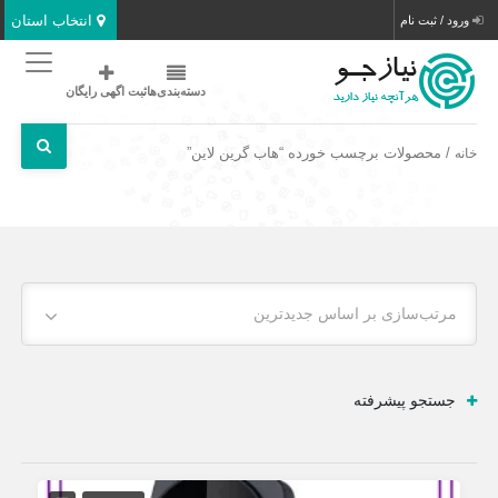
انتخاب استان
ورود / ثبت نام
دسته‌بندی‌ها
ثبت اگهی رایگان
/ محصولات برچسب خورده “هاب گرین لاین”
خانه
مرتب‌سازی بر اساس جدیدترین
جستجو پیشرفته