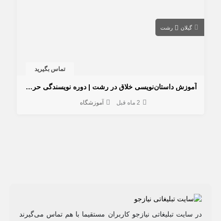
گیلان
رشت
تماس بگیرید
آموزش داستان‌نویسی خلاق در رشت | دوره نویسندگی حرفه‌ای
2 ماه قبل
آموزشگاه
در سایت تبلیغاتی نیازجو کاربران مستقیما با هم تماس می‌گیرند