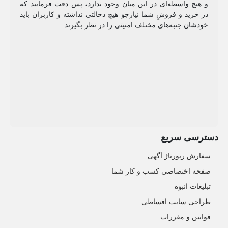
و هیچ واسطه‌ای در این میان وجود ندارد، پس دقت فرمایید که
در خرید و فروشِ شما نیازجو هیچ دخالتی نداشته و کاربران باید
خودشان جنبه‌های مختلف امنیتی را در نظر بگیرند.
دسترسی سریع
سفارش رپورتاژ آگهی
صفحه اختصاصی کسب و کار شما
تبلیغات انبوه
طراحی سایت اقساطی
قوانین و مقررات