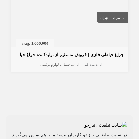
تهران
تهران
1,650,000 تومان
چراغ حیاطی فلزی | فروش مستقیم از تولیدکننده چراغ حیاط و باغ
2 ماه قبل
ساختمان
لوازم تزئینی
در سایت تبلیغاتی نیازجو کاربران مستقیما با هم تماس می‌گیرند