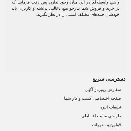
و هیچ واسطه‌ای در این میان وجود ندارد، پس دقت فرمایید که
در خرید و فروشِ شما نیازجو هیچ دخالتی نداشته و کاربران باید
خودشان جنبه‌های مختلف امنیتی را در نظر بگیرند.
دسترسی سریع
سفارش رپورتاژ آگهی
صفحه اختصاصی کسب و کار شما
تبلیغات انبوه
طراحی سایت اقساطی
قوانین و مقررات