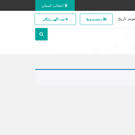
انتخاب استان
ویم تاریخ
دسته‌بندی‌ها
ثبت اگهی رایگان