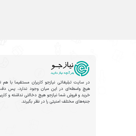
در سایت تبلیغاتی نیازجو کاربران مستقیما با هم ت
هیچ واسطه‌ای در این میان وجود ندارد، پس دقت
خرید و فروشِ شما نیازجو هیچ دخالتی نداشته و کارب
جنبه‌های مختلف امنیتی را در نظر بگیرند.