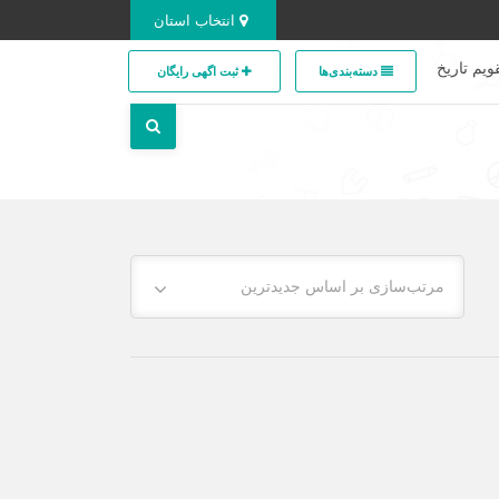
انتخاب استان
ویم تاریخ
دسته‌بندی‌ها
ثبت اگهی رایگان
مرتب‌سازی بر اساس جدیدترین