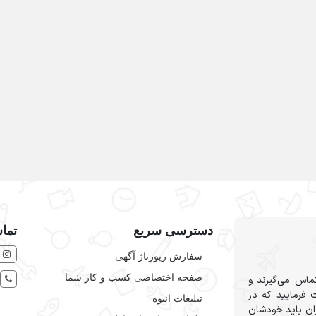
دسترسی سریع
تماس
سفارش رپورتاژ آگهی
صفحه اختصاصی کسب و کار شما
ماس می‌گیرند و
 فرمایید که در
تبلیغات انبوه
ران باید خودشان