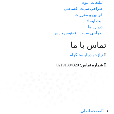
تبلیغات انبوه
طراحی سایت اقساطی
قوانین و مقررات
ثبت اینماد
درباره ما
طراحی سایت : ققنوس پارس
تماس با ما
نیازجو در اینستاگرام
شماره تماس:
02191304320
صفحه اصلی