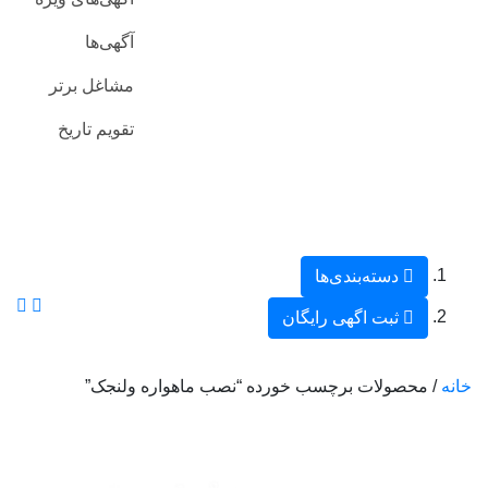
آگهی‌ها
مشاغل برتر
تقویم تاریخ
دسته‌بندی‌ها
ثبت اگهی رایگان
خانه
/ محصولات برچسب خورده “نصب ماهواره ولنجک”