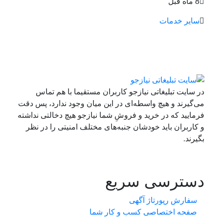
8 ماه قبل
سایر خدمات
در سایت تبلیغاتی نیازجو کاربران مستقیما با هم تماس
می‌گیرند و هیچ واسطه‌ای در این میان وجود ندارد، پس دقت
فرمایید که در خرید و فروشِ شما نیازجو هیچ دخالتی نداشته
و کاربران باید خودشان جنبه‌های مختلف امنیتی را در نظر
بگیرند.
دسترسی سریع
سفارش رپورتاژ آگهی
صفحه اختصاصی کسب و کار شما