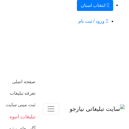
انتخاب استان
ورود / ثبت نام
صفحه اصلی
تعرفه تبلیغات
ثبت مینی سایت
تبلیغات انبوه
آگهی‌های ویژه