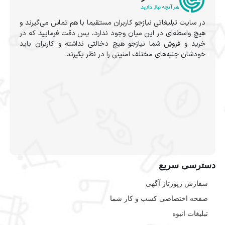
در سایت تبلیغاتی نیازجو کاربران مستقیما با هم تماس می‌گیرند و
هیچ واسطه‌ای در این میان وجود ندارد، پس دقت فرمایید که در
خرید و فروشِ شما نیازجو هیچ دخالتی نداشته و کاربران باید
خودشان جنبه‌های مختلف امنیتی را در نظر بگیرند.
دسترسی سریع
سفارش رپورتاژ آگهی
صفحه اختصاصی کسب و کار شما
تبلیغات انبوه