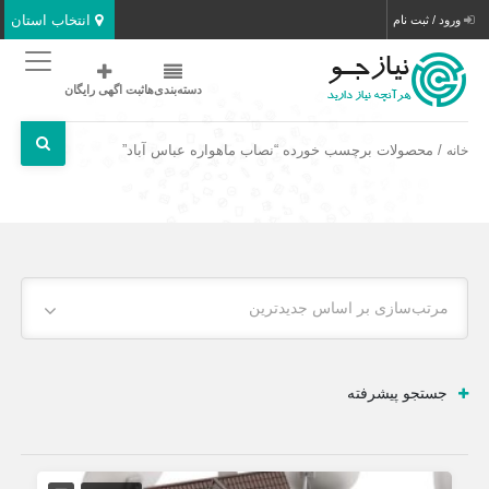
انتخاب استان
ورود / ثبت نام
دسته‌بندی‌ها
ثبت اگهی رایگان
/ محصولات برچسب خورده “نصاب ماهواره عباس آباد”
خانه
مرتب‌سازی بر اساس جدیدترین
جستجو پیشرفته