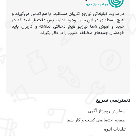
در سایت تبلیغاتی نیازجو کاربران مستقیما با هم تماس می‌گیرند و
هیچ واسطه‌ای در این میان وجود ندارد، پس دقت فرمایید که در
خرید و فروشِ شما نیازجو هیچ دخالتی نداشته و کاربران باید
خودشان جنبه‌های مختلف امنیتی را در نظر بگیرند.
دسترسی سریع
سفارش رپورتاژ آگهی
صفحه اختصاصی کسب و کار شما
تبلیغات انبوه