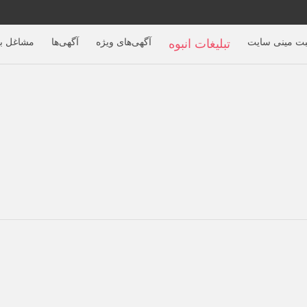
بت مینی سایت
آگهی‌های ویژه
آگهی‌ها
مشاغل بر
تبلیغات انبوه