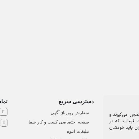
دسترسی سریع
تماس
سفارش رپورتاژ آگهی
ماس می‌گیرند و
 فرمایید که در
صفحه اختصاصی کسب و کار شما
ش
ران باید خودشان
تبلیغات انبوه