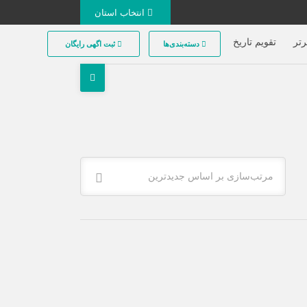
انتخاب استان
تر
تقویم تاریخ
دسته‌بندی‌ها
ثبت اگهی رایگان
مرتب‌سازی بر اساس جدیدترین